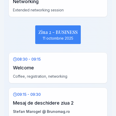
Networking
Extended networking session
Ziua 2 - BUSINESS
11 octombrie 2025
08:30 - 09:15
Welcome
Coffee, registration, networking
09:15 - 09:30
Mesaj de deschidere ziua 2
Stefan Marogel @ Brunomag.ro