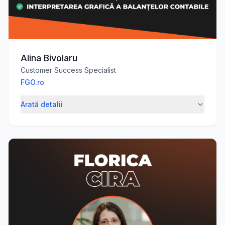
Alina Bivolaru
Customer Success Specialist
FGO.ro
Arată detalii