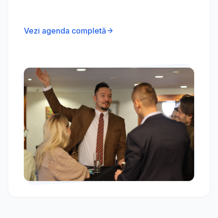
Vezi agenda completă