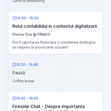
Lunch & networking
14:30 - 15:30
Rolul contabilului in contextul digitalizarii
Florica Cira @ FINACO
Pot fi raportarea financiara si consilierea strategica
un raspuns la provocarile actuale?
15:30 - 15:45
Pauză
Coffee break
15:45 - 16:45
Fireside Chat - Despre importanta