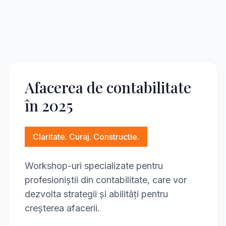
Afacerea de contabilitate
în 2025
Claritate. Curaj. Constructie.
Workshop-uri specializate pentru
profesioniștii din contabilitate, care vor
dezvolta strategii și abilități pentru
creșterea afacerii.