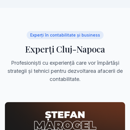
Experți în contabilitate și business
Experți Cluj-Napoca
Profesioniști cu experiență care vor împărtăși
strategii și tehnici pentru dezvoltarea afacerii de
contabilitate.