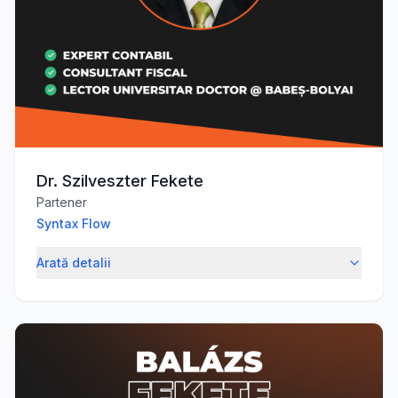
Dr. Szilveszter Fekete
Partener
Syntax Flow
Arată detalii