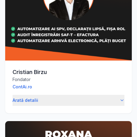
Cristian Birzu
Fondator
ContAi.ro
Arată detalii