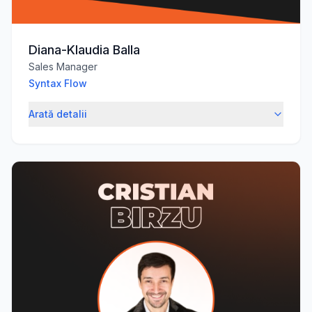
Diana-Klaudia Balla
Sales Manager
Syntax Flow
Arată detalii