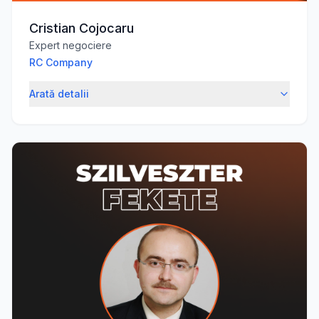
Cristian Cojocaru
Expert negociere
RC Company
Arată detalii