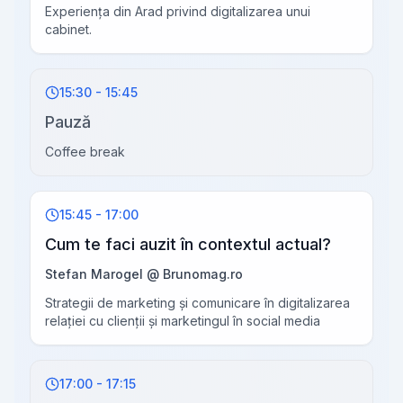
Experiența din Arad privind digitalizarea unui
cabinet.
15:30 - 15:45
Pauză
Coffee break
15:45 - 17:00
Cum te faci auzit în contextul actual?
Stefan Marogel @ Brunomag.ro
Strategii de marketing și comunicare în digitalizarea
relației cu clienții și marketingul în social media
17:00 - 17:15