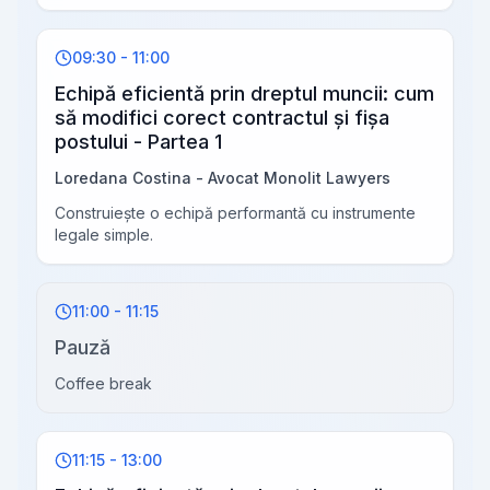
09:30 - 11:00
Echipă eficientă prin dreptul muncii: cum
să modifici corect contractul și fișa
postului - Partea 1
Loredana Costina - Avocat Monolit Lawyers
Construiește o echipă performantă cu instrumente
legale simple.
11:00 - 11:15
Pauză
Coffee break
11:15 - 13:00