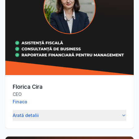
Florica Cira
CEO
Finaco
Arată detalii