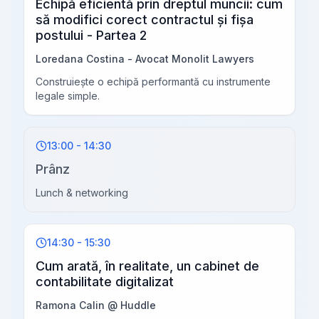
Echipă eficientă prin dreptul muncii: cum
să modifici corect contractul și fișa
postului - Partea 2
Loredana Costina - Avocat Monolit Lawyers
Construiește o echipă performantă cu instrumente
legale simple.
13:00 - 14:30
Prânz
Lunch & networking
14:30 - 15:30
Cum arată, în realitate, un cabinet de
contabilitate digitalizat
Ramona Calin @ Huddle