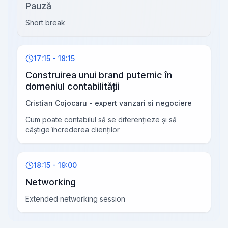
Pauză
Short break
17:15 - 18:15
Construirea unui brand puternic în
domeniul contabilității
Cristian Cojocaru - expert vanzari si negociere
Cum poate contabilul să se diferențieze și să
câștige încrederea clienților
18:15 - 19:00
Networking
Extended networking session