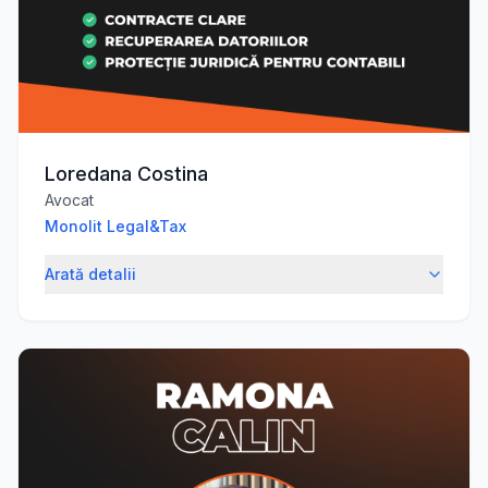
Loredana Costina
Avocat
Monolit Legal&Tax
Arată detalii