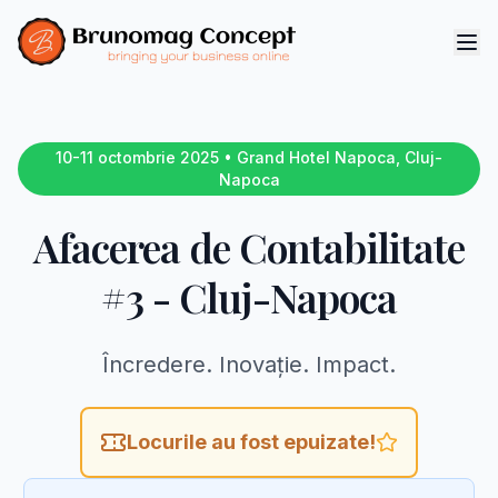
10-11 octombrie 2025 • Grand Hotel Napoca, Cluj-
Napoca
Afacerea de Contabilitate
#3 - Cluj-Napoca
Încredere. Inovație. Impact.
Locurile au fost epuizate!